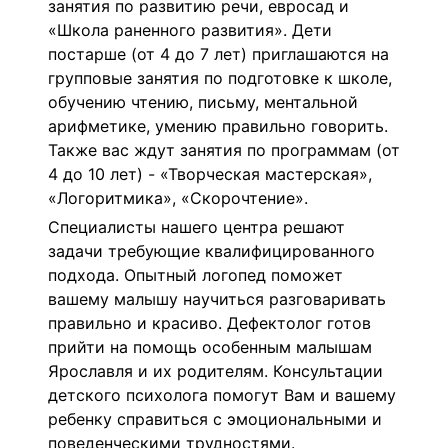
занятия по развитию речи, евросад и
«Школа раненного развития». Дети
постарше (от 4 до 7 лет) приглашаются на
групповые занятия по подготовке к школе,
обучению чтению, письму, ментальной
арифметике, умению правильно говорить.
Также вас ждут занятия по программам (от
4 до 10 лет) - «Творческая мастерская»,
«Логоритмика», «Скорочтение».
Специалисты нашего центра решают
задачи требующие квалифицированного
подхода. Опытный логопед поможет
вашему малышу научиться разговаривать
правильно и красиво. Дефектолог готов
прийти на помощь особенным малышам
Ярославля и их родителям. Консультации
детского психолога помогут Вам и вашему
ребенку справиться с эмоциональными и
поведенческими трудностями.