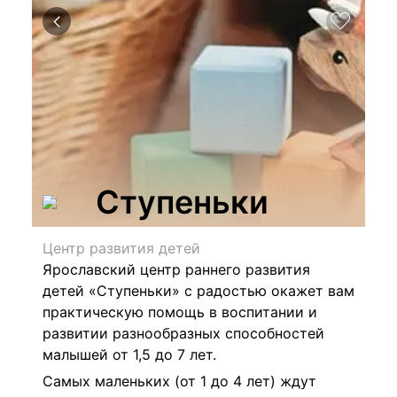
Ступеньки
Центр развития детей
Ярославский центр раннего развития
детей «Ступеньки» с радостью окажет вам
практическую помощь в воспитании и
развитии разнообразных способностей
малышей от 1,5 до 7 лет.
Самых маленьких (от 1 до 4 лет) ждут