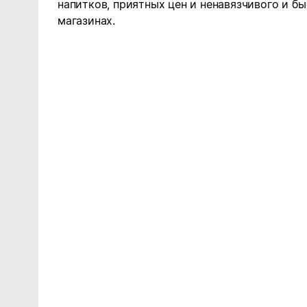
напитков, приятных цен и ненавязчивого и б
магазинах.