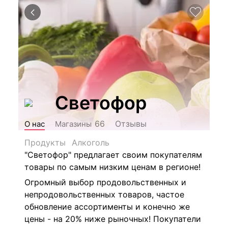
Светофор
Отзывы
66
О нас
Магазины
Продукты
Алкоголь
"Светофор" предлагает своим покупателям
товары по самым низким ценам в регионе!
Огромный выбор продовольственных и
непродовольственных товаров, частое
обновление ассортименты и конечно же
цены - на 20% ниже рыночных! Покупатели