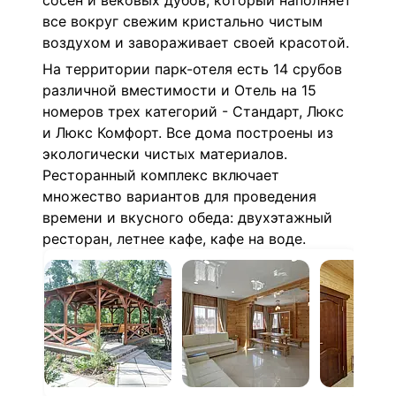
сосен и вековых дубов, который наполняет
все вокруг свежим кристально чистым
воздухом и завораживает своей красотой.
На территории парк-отеля есть 14 срубов
различной вместимости и Отель на 15
номеров трех категорий - Стандарт, Люкс
и Люкс Комфорт. Все дома построены из
экологически чистых материалов.
Ресторанный комплекс включает
множество вариантов для проведения
времени и вкусного обеда: двухэтажный
ресторан, летнее кафе, кафе на воде.