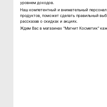
уровнем доходов.
Наш компетентный и внимательный персонал 
продуктов, поможет сделать правильный выб
рассказав о скидках и акциях.
Ждем Вас в магазинах "Магнит Косметик" каж