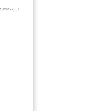
ликсович, ИП