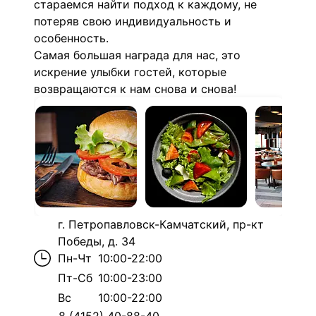
стараемся найти
подход к каждому, не
потеряв свою индивидуальность и
особенность.
Самая большая награда для нас, это
искрение улыбки гостей, которые
возвращаются к нам снова и снова!
г. Петропавловск-Камчатский, пр-кт
Победы, д. 34
Пн-Чт
10:00-22:00
Пт-Сб
10:00-23:00
Вс
10:00-22:00
8 (4152) 40-88-40