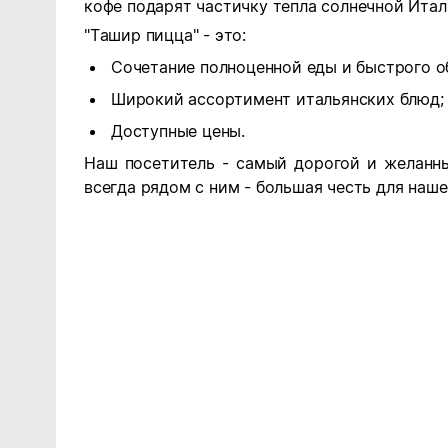
кофе подарят частичку тепла солнечной Итал
"Ташир пицца" - это:
Сочетание полноценной еды и быстрого о
Широкий ассортимент итальянских блюд;
Доступные цены.
Наш посетитель - самый дорогой и желанны
всегда рядом с ним - большая честь для наше