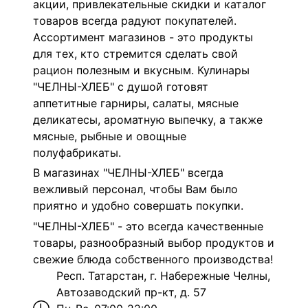
акции, привлекательные скидки и каталог
товаров всегда радуют покупателей.
Ассортимент магазинов - это продукты
для тех, кто стремится сделать свой
рацион полезным и вкусным.
Кулинары
"ЧЕЛНЫ-ХЛЕБ" с душой готовят
аппетитные гарниры, салаты, мясные
деликатесы, ароматную выпечку, а также
мясные, рыбные и овощные
полуфабрикаты.
В магазинах "ЧЕЛНЫ-ХЛЕБ" всегда
вежливый персонал, чтобы Вам было
приятно и удобно совершать покупки.
"ЧЕЛНЫ-ХЛЕБ" - это всегда качественные
товары, разнообразный выбор продуктов и
свежие блюда собственного производства!
Респ. Татарстан, г. Набережные Челны,
Автозаводский пр-кт, д. 57