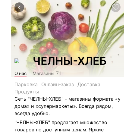
ЧЕЛНЫ-ХЛЕБ
71
О нас
Магазины
Парковка
Онлайн-заказ
Доставка
Продукты
Сеть "ЧЕЛНЫ-ХЛЕБ" - магазины формата «у
дома» и «супермаркеты». Всегда рядом,
всегда удобно.
"ЧЕЛНЫ-ХЛЕБ" предлагает множество
товаров по доступным ценам. Яркие