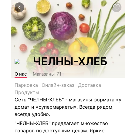
ЧЕЛНЫ-ХЛЕБ
71
О нас
Магазины
Парковка
Онлайн-заказ
Доставка
Продукты
Сеть "ЧЕЛНЫ-ХЛЕБ" - магазины формата «у
дома» и «супермаркеты». Всегда рядом,
всегда удобно.
"ЧЕЛНЫ-ХЛЕБ" предлагает множество
товаров по доступным ценам. Яркие