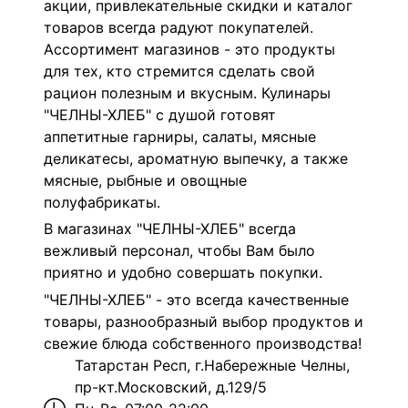
акции, привлекательные скидки и каталог
товаров всегда радуют покупателей.
Ассортимент магазинов - это продукты
для тех, кто стремится сделать свой
рацион полезным и вкусным.
Кулинары
"ЧЕЛНЫ-ХЛЕБ" с душой готовят
аппетитные гарниры, салаты, мясные
деликатесы, ароматную выпечку, а также
мясные, рыбные и овощные
полуфабрикаты.
В магазинах "ЧЕЛНЫ-ХЛЕБ" всегда
вежливый персонал, чтобы Вам было
приятно и удобно совершать покупки.
"ЧЕЛНЫ-ХЛЕБ" - это всегда качественные
товары, разнообразный выбор продуктов и
свежие блюда собственного производства!
Татарстан Респ, г.Набережные Челны,
пр-кт.Московский, д.129/5