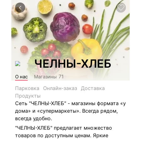
ЧЕЛНЫ-ХЛЕБ
71
О нас
Магазины
Парковка
Онлайн-заказ
Доставка
Продукты
Сеть "ЧЕЛНЫ-ХЛЕБ" - магазины формата «у
дома» и «супермаркеты». Всегда рядом,
всегда удобно.
"ЧЕЛНЫ-ХЛЕБ" предлагает множество
товаров по доступным ценам. Яркие