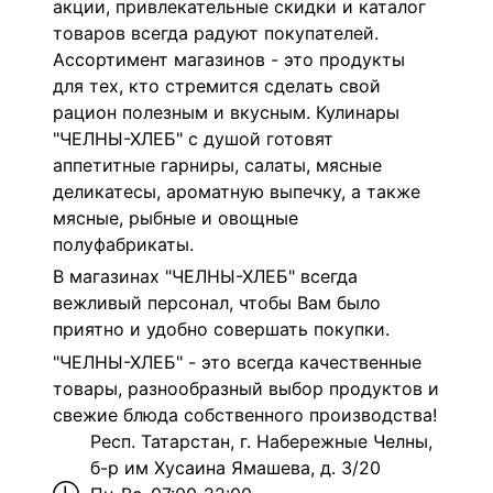
акции, привлекательные скидки и каталог
товаров всегда радуют покупателей.
Ассортимент магазинов - это продукты
для тех, кто стремится сделать свой
рацион полезным и вкусным.
Кулинары
"ЧЕЛНЫ-ХЛЕБ" с душой готовят
аппетитные гарниры, салаты, мясные
деликатесы, ароматную выпечку, а также
мясные, рыбные и овощные
полуфабрикаты.
В магазинах "ЧЕЛНЫ-ХЛЕБ" всегда
вежливый персонал, чтобы Вам было
приятно и удобно совершать покупки.
"ЧЕЛНЫ-ХЛЕБ" - это всегда качественные
товары, разнообразный выбор продуктов и
свежие блюда собственного производства!
Респ. Татарстан, г. Набережные Челны,
б-р им Хусаина Ямашева, д. 3/20