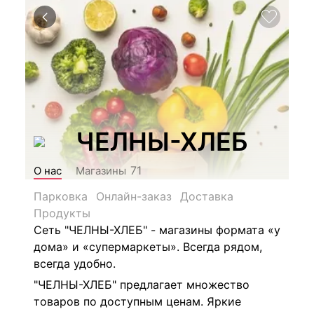
ЧЕЛНЫ-ХЛЕБ
71
О нас
Магазины
Парковка
Онлайн-заказ
Доставка
Продукты
Сеть "ЧЕЛНЫ-ХЛЕБ" - магазины формата «у
дома» и «супермаркеты». Всегда рядом,
всегда удобно.
"ЧЕЛНЫ-ХЛЕБ" предлагает множество
товаров по доступным ценам. Яркие