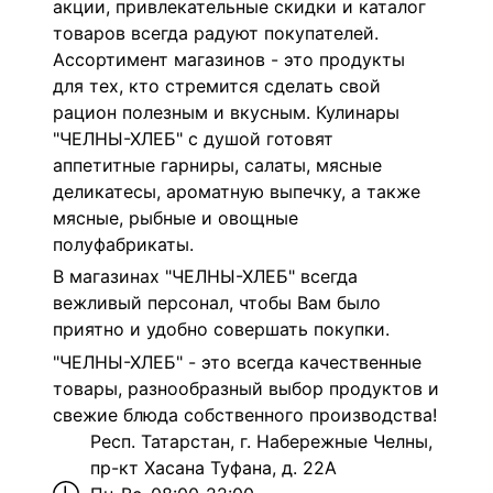
акции, привлекательные скидки и каталог
товаров всегда радуют покупателей.
Ассортимент магазинов - это продукты
для тех, кто стремится сделать свой
рацион полезным и вкусным.
Кулинары
"ЧЕЛНЫ-ХЛЕБ" с душой готовят
аппетитные гарниры, салаты, мясные
деликатесы, ароматную выпечку, а также
мясные, рыбные и овощные
полуфабрикаты.
В магазинах "ЧЕЛНЫ-ХЛЕБ" всегда
вежливый персонал, чтобы Вам было
приятно и удобно совершать покупки.
"ЧЕЛНЫ-ХЛЕБ" - это всегда качественные
товары, разнообразный выбор продуктов и
свежие блюда собственного производства!
Респ. Татарстан, г. Набережные Челны,
пр-кт Хасана Туфана, д. 22А