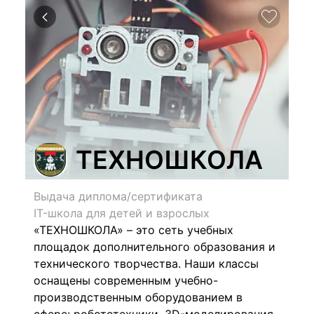
ТЕХНОШКОЛА
Выдача диплома/сертификата
IT-школа для детей и взрослых
«ТЕХНОШКОЛА» – это сеть учебных
площадок дополнительного образования и
технического творчества. Наши классы
оснащены современным учебно-
производственным оборудованием в