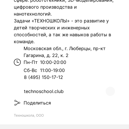
сфере: робототехники, 3D-моделирования,
цифрового производства и
нанотехнологий.
Задачи «ТЕХНОШКОЛЫ» - это развитие у
детей творческих и инженерных
способностей, а так же навыков работы в
команде.
Московская обл., г. Люберцы, пр-кт
Гагарина, д. 22, к. 2
Пн-Пт
10:00-20:00
Сб-Вс
11:00-19:00
8 (495) 150-17-12
technoschool.club
Поделиться
Техношкола, ООО