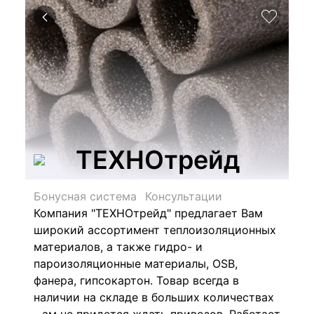
ТЕХНОтрейд
Бонусная система
Консультации
Компания "ТЕХНОтрейд" предлагает Вам
широкий ассортимент теплоизоляционных
материалов, а также гидро- и
пароизоляционные материалы, OSB,
фанера, гипсокартон. Товар всегда в
наличии на складе в больших количествах