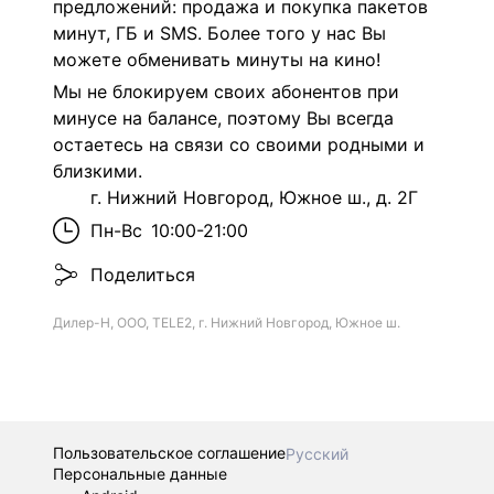
предложений: продажа и покупка пакетов
минут, ГБ и SMS. Более того у нас Вы
можете обменивать минуты на кино!
Мы не блокируем своих абонентов при
минусе на балансе, поэтому Вы всегда
остаетесь на связи со своими родными и
близкими.
г. Нижний Новгород, Южное ш., д. 2Г
Пн-Вс
10:00-21:00
Поделиться
Дилер-Н, ООО, TELE2, г. Нижний Новгород, Южное ш.
Пользовательское соглашение
Русский
Персональные данные