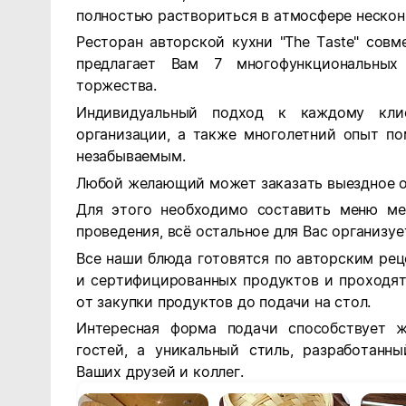
полностью раствориться в атмосфере нескон
Ресторан авторской кухни "The Taste" совме
предлагает Вам 7 многофункциональных
торжества.
Индивидуальный подход к каждому кли
организации, а также многолетний опыт п
незабываемым.
Любой желающий может заказать выездное об
Для этого необходимо составить меню ме
проведения, всё остальное для Вас организуе
Все наши блюда готовятся по авторским рец
и сертифицированных продуктов и проходят
от закупки продуктов до подачи на стол.
Интересная форма подачи способствует 
гостей, а уникальный стиль, разработанн
Ваших друзей и коллег.