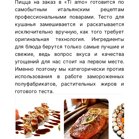
Пицца на заказ в «Ti amo» готовится по
самобытным итальянским рецептам
профессиональными поварами. Тесто для
кушанья замешивается и раскатывается
исключительно вручную, как того требует
оригинальная технология. Ингредиенты
для блюда берутся только самые лучшие и
свежие, ведь вопрос вкуса и качества
угощений для нас стоит на первом месте.
Именно поэтому мы категорически против
использования в работе замороженных
полуфабрикатов, растительных жиров и
готового теста.