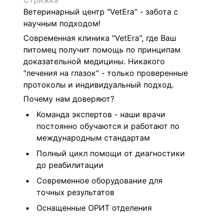
Стрижка
Ветеринарный центр "VetEra" - забота с
научным подходом!
Современная клиника "VetEra", где Ваш
питомец получит помощь по принципам
доказательной медицины. Никакого
"лечения на глазок" - только проверенные
протоколы и индивидуальный подход.
Почему нам доверяют?
Команда экспертов - наши врачи
постоянно обучаются и работают по
международным стандартам
Полный цикл помощи от диагностики
до реабилитации
Современное оборудование для
точных результатов
Оснащенные ОРИТ отделения