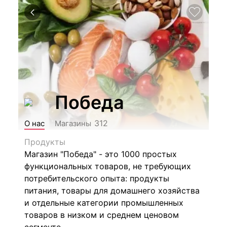
Победа
312
О нас
Магазины
Продукты
Магазин "Победа" - это 1000 простых
функциональных товаров, не требующих
потребительского опыта: продукты
питания, товары для домашнего хозяйства
и отдельные категории промышленных
товаров в низком и среднем ценовом