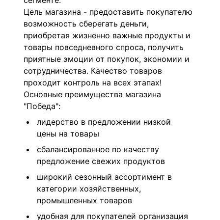
сегменте.
Цель магазина - предоставить покупателю
возможность сберегать деньги,
приобретая жизненно важные продукты и
товары повседневного спроса, получить
приятные эмоции от покупок, экономии и
сотрудничества. Качество товаров
проходит контроль на всех этапах!
Основные преимущества магазина
"Победа":
лидерство в предложении низкой
цены на товары
сбалансированное по качеству
предложение свежих продуктов
широкий сезонный ассортимент в
категории хозяйственных,
промышленных товаров
удобная для покупателей организация