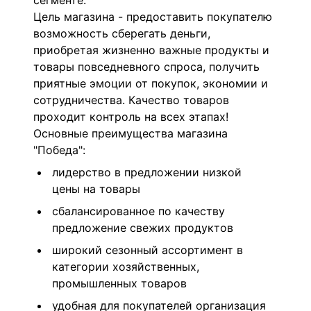
сегменте.
Цель магазина - предоставить покупателю
возможность сберегать деньги,
приобретая жизненно важные продукты и
товары повседневного спроса, получить
приятные эмоции от покупок, экономии и
сотрудничества. Качество товаров
проходит контроль на всех этапах!
Основные преимущества магазина
"Победа":
лидерство в предложении низкой
цены на товары
сбалансированное по качеству
предложение свежих продуктов
широкий сезонный ассортимент в
категории хозяйственных,
промышленных товаров
удобная для покупателей организация