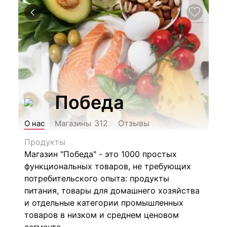
Победа
Отзывы
312
О нас
Магазины
Продукты
Магазин "Победа" - это 1000 простых
функциональных товаров, не требующих
потребительского опыта: продукты
питания, товары для домашнего хозяйства
и отдельные категории промышленных
товаров в низком и среднем ценовом