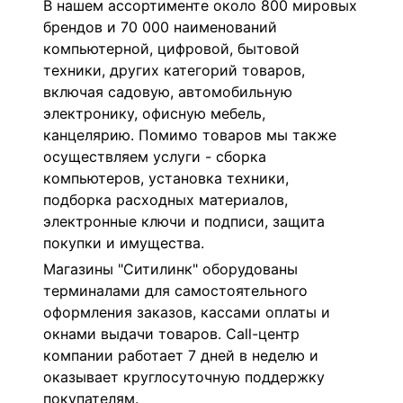
В нашем ассортименте около 800 мировых
брендов и 70 000 наименований
компьютерной, цифровой, бытовой
техники, других категорий товаров,
включая садовую, автомобильную
электронику, офисную мебель,
канцелярию. Помимо товаров мы также
осуществляем услуги - сборка
компьютеров, установка техники,
подборка расходных материалов,
электронные ключи и подписи, защита
покупки и имущества.
Магазины "Ситилинк" оборудованы
терминалами для самостоятельного
оформления заказов, кассами оплаты и
окнами выдачи товаров. Сall-центр
компании работает 7 дней в неделю и
оказывает круглосуточную поддержку
покупателям.