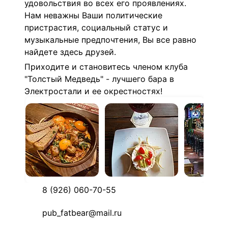
удовольствия во всех его проявлениях.
Нам неважны Ваши политические
пристрастия, социальный статус и
музыкальные предпочтения, Вы все равно
найдете здесь друзей.
Приходите и становитесь членом клуба
"Толстый Медведь" - лучшего бара в
Электростали и ее окрестностях!
8 (926) 060-70-55
pub_fatbear@mail.ru