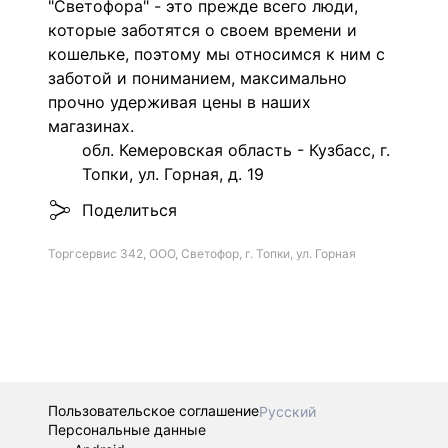
"Светофора" - это прежде всего люди,
которые заботятся о своем времени и
кошельке, поэтому мы относимся к ним с
заботой и пониманием, максимально
прочно удерживая цены в наших
магазинах.
обл. Кемеровская область - Кузбасс, г.
Топки, ул. Горная, д. 19
Поделиться
Торгсервис 342, ООО, Светофор, г. Топки, ул. Горная
Пользовательское соглашение
Русский
Персональные данные