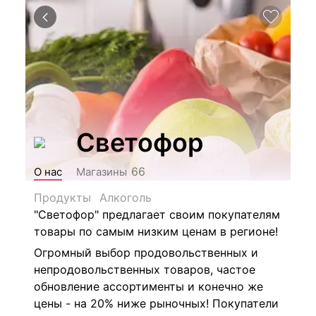
Светофор
66
О нас
Магазины
Продукты
Алкоголь
"Светофор" предлагает своим покупателям
товары по самым низким ценам в регионе!
Огромный выбор продовольственных и
непродовольственных товаров, частое
обновление ассортименты и конечно же
цены - на 20% ниже рыночных! Покупатели