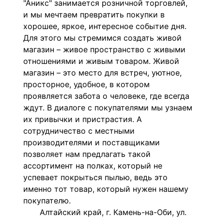
"Аникс" занимается розничной торговлей,
и мы мечтаем превратить покупки в
хорошее, яркое, интересное событие дня.
Для этого мы стремимся создать живой
магазин – живое пространство с живыми
отношениями и живым товаром. Живой
магазин – это место для встреч, уютное,
просторное, удобное, в котором
проявляется забота о человеке, где всегда
ждут. В диалоге с покупателями мы узнаем
их привычки и пристрастия. А
сотрудничество с местными
производителями и поставщиками
позволяет нам предлагать такой
ассортимент на полках, который не
успевает покрыться пылью, ведь это
именно тот товар, который нужен нашему
покупателю.
Алтайский край, г. Камень-на-Оби, ул.