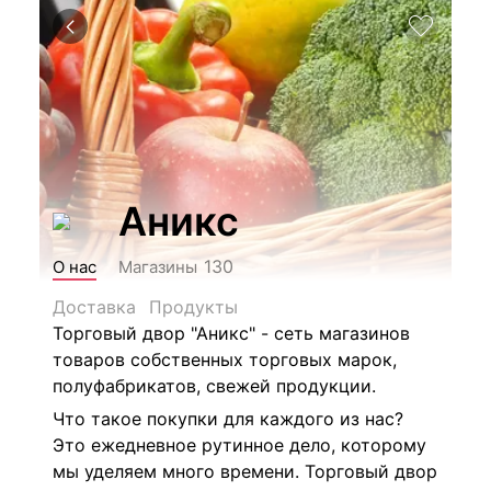
Аникс
130
О нас
Магазины
Доставка
Продукты
Торговый двор "Аникс" - сеть магазинов
товаров собственных торговых марок,
полуфабрикатов, свежей продукции.
Что такое покупки для каждого из нас?
Это ежедневное рутинное дело, которому
мы уделяем много времени. Торговый двор