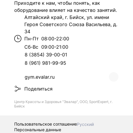
Приходите к нам, чтобы понять, как
оборудование влияет на качество занятий.
Алтайский край, г. Бийск, ул. имени
Героя Советского Союза Васильева, д.
34
Пн-Пт
08:00-22:00
Сб-Вс
09:00-21:00
8 (3854) 39-00-01
8 (961) 981-99-95
gym.evalar.ru
Поделиться
Центр Красоты и Здоровья "Эвалар", ООО, SportExpert, г.
Бийск
Пользовательское соглашение
Русский
Персональные данные