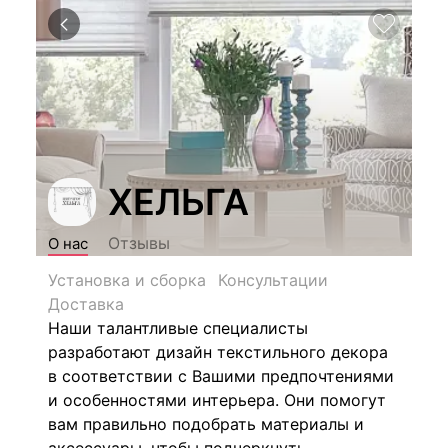
ХЕЛЬГА
Отзывы
О нас
Установка и сборка
Консультации
Доставка
Наши талантливые специалисты
разработают дизайн текстильного декора
в соответствии с Вашими предпочтениями
и особенностями интерьера. Они помогут
вам правильно подобрать материалы и