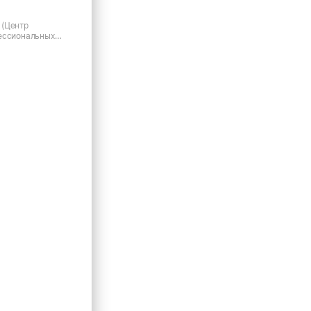
 (Центр
ессиональных