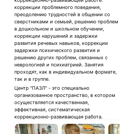
коррекционно-развивающей работе:
коррекции проблемного поведения,
преодолению трудностей в общении со
сверстниками и семьей, решению проблем
в дошкольном и школьном обучении,
коррекции нарушений и задержки
развития речевых навыков, коррекции
задержки психического развития и
решению других проблем, связанных с
неврологией и психиатрией. Занятия
проходят, как в индивидуальном формате,
так и в группе.
Центр "ПАЗЛ" - это специально
организованное пространство, в котором
осуществляется качественная,
эффективная, систематическая
коррекционно-развивающая работа.