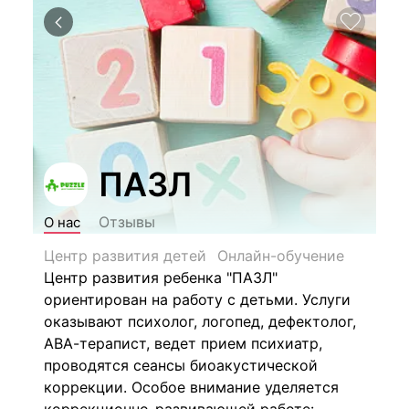
ПАЗЛ
Отзывы
О нас
Центр развития детей
Онлайн-обучение
Центр развития ребенка "ПАЗЛ"
ориентирован на работу с детьми. Услуги
оказывают психолог, логопед, дефектолог,
АВА-терапист, ведет прием психиатр,
проводятся сеансы биоакустической
коррекции. Особое внимание уделяется