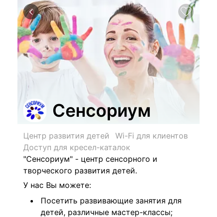
Сенсориум
Центр развития детей
Wi-Fi для клиентов
Доступ для кресел-каталок
"Сенсориум" - центр сенсорного и
творческого развития детей.
У нас Вы можете:
Посетить развивающие занятия
для
детей, различные
мастер-классы;