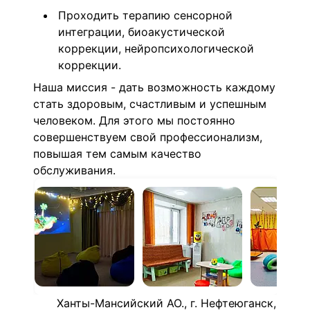
Проходить терапию сенсорной
интеграции, биоакустической
коррекции, нейропсихологической
коррекции.
Наша миссия - дать возможность каждому
стать здоровым, счастливым и успешным
человеком. Для этого мы постоянно
совершенствуем свой профессионализм,
повышая тем самым качество
обслуживания.
Ханты-Мансийский АО., г. Нефтеюганск,