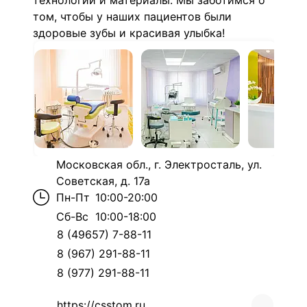
технологии и материалы. Мы заботимся о
том, чтобы у наших пациентов были
здоровые зубы и красивая улыбка!
Московская обл., г. Электросталь, ул.
Советская, д. 17а
Пн-Пт
10:00-20:00
Сб-Вс
10:00-18:00
8 (49657) 7-88-11
8 (967) 291-88-11
8 (977) 291-88-11
https://csstom.ru