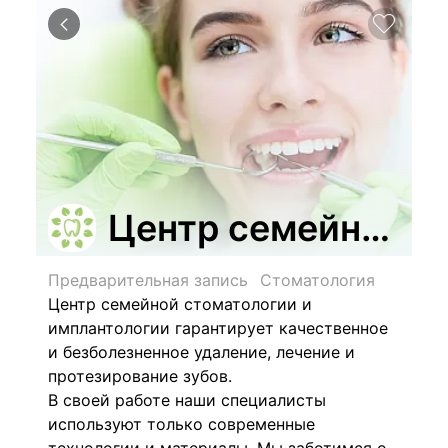
Центр семейной с
Предварительная запись
Стоматология
Центр семейной стоматологии и
имплантологии гарантирует качественное
и безболезненное удаление, лечение и
протезирование зубов.
В своей работе наши специалисты
используют только современные