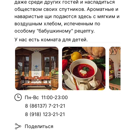
даже среди других гостей и насладиться
обществом своих спутников. Ароматные и
наваристые щи подаются здесь с мягким и
воздушным хлебом, испеченным по
особому "бабушкиному" рецепту.
У нас есть комната для детей.
Пн-Вс
11:00-23:00
8 (86137) 7-21-21
8 (918) 123-21-21
Поделиться