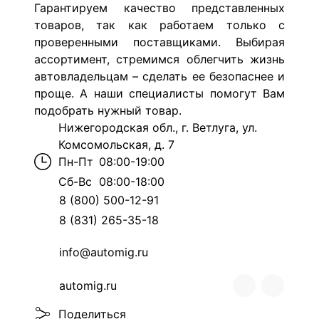
Гарантируем качество представленных
товаров, так как работаем только с
проверенными поставщиками. Выбирая
ассортимент, стремимся облегчить жизнь
автовладельцам – сделать ее безопаснее и
проще. А наши специалисты помогут Вам
подобрать нужный товар.
Нижегородская обл., г. Ветлуга, ул.
Комсомольская, д. 7
Пн-Пт
08:00-19:00
Сб-Вс
08:00-18:00
8 (800) 500-12-91
8 (831) 265-35-18
info@automig.ru
automig.ru
Поделиться