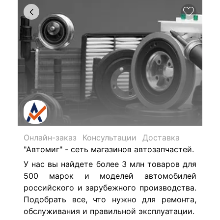
Онлайн-заказ
Консультации
Доставка
"Автомиг" - сеть магазинов автозапчастей.
У нас вы найдете более 3 млн товаров для
500 марок и моделей автомобилей
российского и зарубежного производства.
Подобрать все, что нужно для ремонта,
обслуживания и правильной эксплуатации.