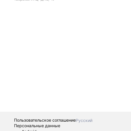
Пользовательское соглашение
Русский
Персональные данные