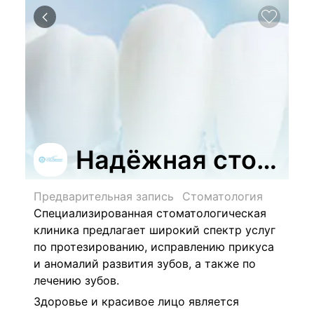
Надёжная стомат
Предварительная запись
Стоматология
Специализированная стоматологическая
клиника предлагает широкий спектр услуг
по протезированию, исправлению прикуса
и аномалий развития зубов, а также по
лечению зубов.
Здоровье и красивое лицо является