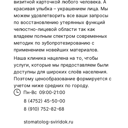
визитной карточкой любого человека. А
красивая улыбка – украшением лица. Мы
можем удовлетворить все ваши запросы
по восстановлению утерянных функций
челюстно-лицевой области так как
владеем полным спектром современных
методик по зубопротезированию с
применением новейших материалов.
Наша клиника нацелена на то, чтобы
услуги, которые мы предоставляем были
доступны для широких слоёв населения.
Поэтому ценообразование формируется с
учетом ниже средних по городу.
Пн-Вс
09:00-21:00
8 (4752) 45-50-00
8 (910) 752-82-68
stomatolog-sviridok.ru