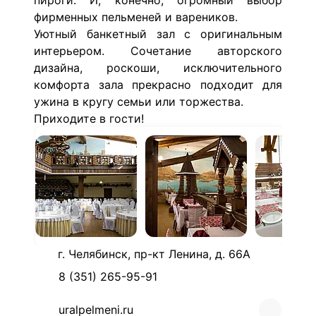
пироги. И, конечно, огромный выбор
фирменных пельменей и вареников.
Уютный банкетный зал с оригинальным
интерьером. Сочетание авторского
дизайна, роскоши, исключительного
комфорта зала прекрасно подходит для
ужина в кругу семьи или торжества.
Приходите в гости!
г. Челябинск, пр-кт Ленина, д. 66А
8 (351) 265-95-91
uralpelmeni.ru