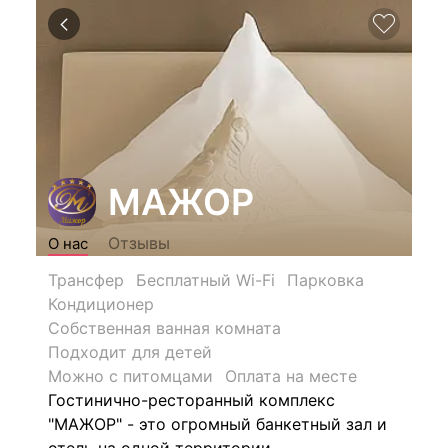
МАЖОР
Отзывы
О нас
Трансфер
Бесплатный Wi-Fi
Парковка
Кондиционер
Собственная ванная комната
Подходит для детей
Можно с питомцами
Оплата на месте
Гостинично-ресторанный комплекс
"МАЖОР" - это огромный банкетный зал и