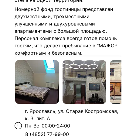
отель на одной территории.
Номерной фонд гостиницы представлен
двухместными, трёхместными
улучшенными и двухуровневыми
апартаментами с большой площадью.
Персонал комплекса всегда готов помочь
гостям, что делает пребывание в "МАЖОР"
комфортным и безопасным.
г. Ярославль, ул. Старая Костромская,
к. 3, лит. А
Пн-Вс
00:00-24:00
8 (4852) 77-99-00