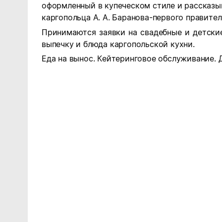
оформленный в купеческом стиле и рассказ
каргопольца А. А. Баранова-первого правител
Принимаются заявки на свадебные и детски
выпечку и блюда каргопольской кухни.
Еда на вынос. Кейтеринговое обслуживание. 