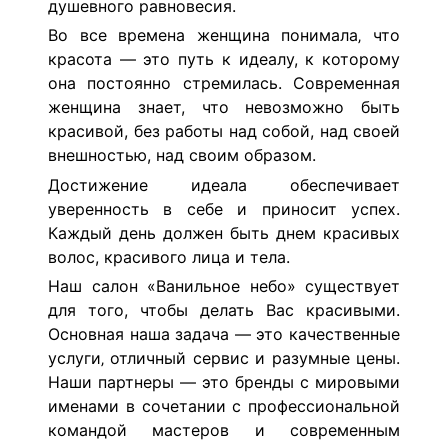
душевного равновесия.
Во все времена женщина понимала‚ что
красота — это путь к идеалу, к которому
она постоянно стремилась. Современная
женщина знает, что невозможно быть
красивой, без работы над собой, над своей
внешностью, над своим образом.
Достижение идеала обеспечивает
уверенность в себе и приносит успех.
Каждый день должен быть днем красивых
волос, красивого лица и тела.
Наш салон «Ванильное небо» существует
для того, чтобы делать Вас красивыми.
Основная наша задача — это качественные
услуги‚ отличный сервис и разумные цены.
Наши партнеры — это бренды с мировыми
именами в сочетании с профессиональной
командой мастеров и современным