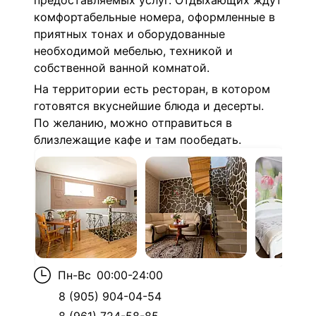
предоставляемых услуг. Отдыхающих ждут
комфортабельные номера, оформленные в
приятных тонах и оборудованные
необходимой мебелью, техникой и
собственной ванной комнатой.
На территории есть ресторан, в котором
готовятся вкуснейшие блюда и десерты.
По желанию, можно отправиться в
близлежащие кафе и там пообедать.
Пн-Вс
00:00-24:00
8 (905) 904-04-54
8 (961) 724-58-85