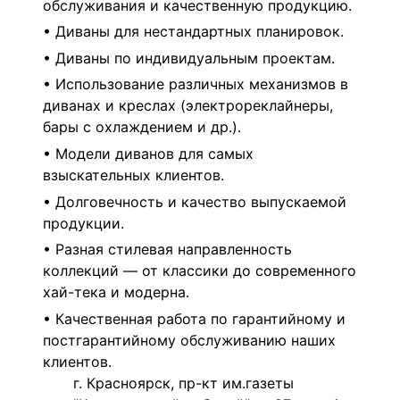
обслуживания и качественную продукцию.
• Диваны для нестандартных планировок.
• Диваны по индивидуальным проектам.
• Использование различных механизмов в
диванах и креслах (электрореклайнеры,
бары с охлаждением и др.).
• Модели диванов для самых
взыскательных клиентов.
• Долговечность и качество выпускаемой
продукции.
• Разная стилевая направленность
коллекций — от классики до современного
хай-тека и модерна.
• Качественная работа по гарантийному и
постгарантийному обслуживанию наших
клиентов.
г. Красноярск, пр-кт им.газеты