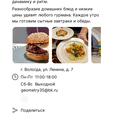
динамику и ритм.
Разнообразие домашних блюд и низкие
цены удивят любого гурмана. Каждое утро
мы готовим сытные завтраки и обеды.
г. Вологда, ул. Ленина, д. 7
Пн-Пт
11:00-18:00
Сб-Вс
Выходной
geometry35@bk.ru
Поделиться