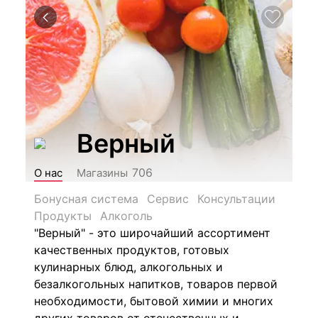
Верный
706
О нас
Магазины
Бонусная система
Сервис
Консультации
Продукты
Алкоголь
"Верный" - это широчайший ассортимент
качественных продуктов, готовых
кулинарных блюд, алкогольных и
безалкогольных напитков, товаров первой
необходимости, бытовой химии и многих