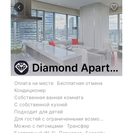
Diamond Apartmen
Оплата на месте
Бесплатная отмена
Кондиционер
Собственная ванная комната
С собственной кухней
Подходит для детей
Для гостей с ограниченными возможностями
Можно с питомцами
Трансфер