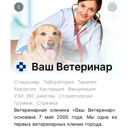
Ваш Ветеринар
Стационар
Лаборатория
Терапия
Хирургия
Кастрация
Вакцинация
УЗИ, ЭКГ, рентген
Стоматология
Груминг
Стрижка
Ветеринарная клиника «Ваш Ветеринар»
основана 7 мая 2000 года. Мы одна из
первых ветеринарных клиник города.