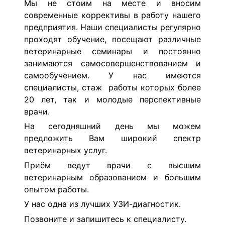
Мы не стоим на месте и вносим
современные коррективы в работу нашего
предприятия. Наши специалисты регулярно
проходят обучение, посещают различные
ветеринарные семинары и постоянно
занимаются самосовершенствованием и
самообучением. У нас имеются
специалисты, стаж работы которых более
20 лет, так и молодые перспективные
врачи.
На сегодняшний день мы можем
предложить Вам широкий спектр
ветеринарных услуг.
Приём ведут врачи с высшим
ветеринарным образованием и большим
опытом работы.
У нас одна из лучших УЗИ-диагностик.
Позвоните и запишитесь к специалисту.