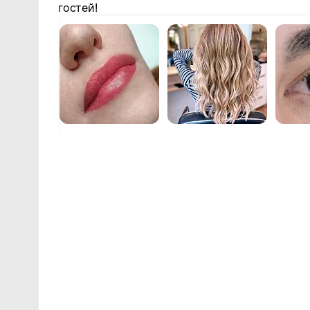
гостей!