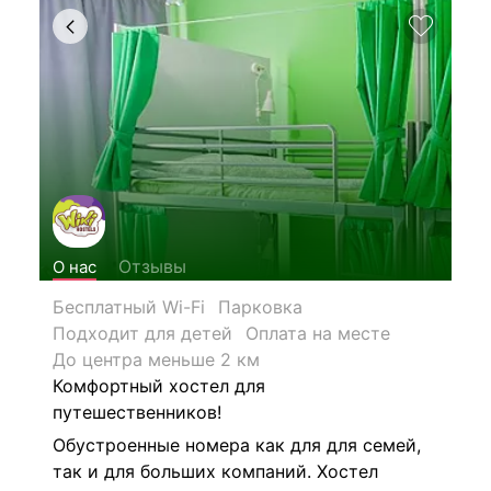
Отзывы
О нас
Бесплатный Wi-Fi
Парковка
Подходит для детей
Оплата на месте
До центра меньше 2 км
Комфортный хостел для
путешественников!
Обустроенные номера как для для семей,
так и для больших компаний. Хостел