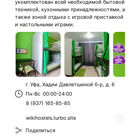
укомплектован всей необходимой бытовой
техникой, кухонными принадлежностями, а
также зоной отдыха с игровой приставкой
и настольными играми.
г. Уфа, Хадии Давлетшиной б-р, д. 6
Пн-Вс
00:00-24:00
8 (937) 165-85-85
wikihostels.turbo.site
Поделиться