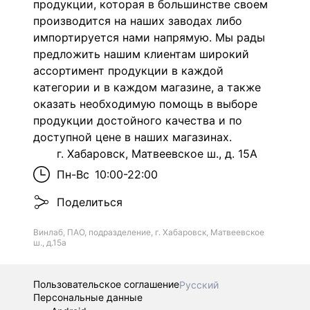
продукции, которая в большинстве своем
производится на наших заводах либо
импортируется нами напрямую. Мы рады
предложить нашим клиентам широкий
ассортимент продукции в каждой
категории и в каждом магазине, а также
оказать необходимую помощь в выборе
продукции достойного качества и по
доступной цене в наших магазинах.
г. Хабаровск, Матвеевское ш., д. 15А
Пн-Вс
10:00-22:00
Поделиться
Винлаб, ПАО, подразделение, г. Хабаровск, Матвеевское
ш., д.15а
Пользовательское соглашение
Русский
Персональные данные