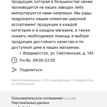
продукции, которая в большинстве своем
производится на наших заводах либо
импортируется нами напрямую. Мы рады
предложить нашим клиентам широкий
ассортимент продукции в каждой
категории и в каждом магазине, а также
оказать необходимую помощь в выборе
продукции достойного качества и по
доступной цене в наших магазинах.
г. Владивосток, ул. Светланская, д. 145
Пн-Вс
09:00-22:00
Поделиться
Винлаб Биробиджан, ООО, подразделение, г. Владивосток,
ул. Светланская
Пользовательское соглашение
Русский
Персональные данные