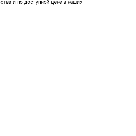
ства и по доступной цене в наших