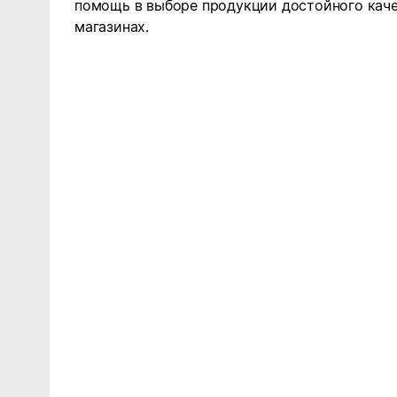
помощь в выборе продукции достойного каче
магазинах.