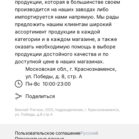
продукции, которая в большинстве своем
производится на наших заводах либо
импортируется нами напрямую. Мы рады
предложить нашим клиентам широкий
ассортимент продукции в каждой
категории и в каждом магазине, а также
оказать необходимую помощь в выборе
продукции достойного качества и по
доступной цене в наших магазинах.
Московская обл., г. Краснознаменск,
ул. Победы, д. 8, стр. А
Пн-Вс
10:00-23:00
Поделиться
Винлаб-Регион, ООО, подразделение, г. Краснознаменск,
ул. Победы, д.8 стр А
Пользовательское соглашение
Русский
Персональные данные